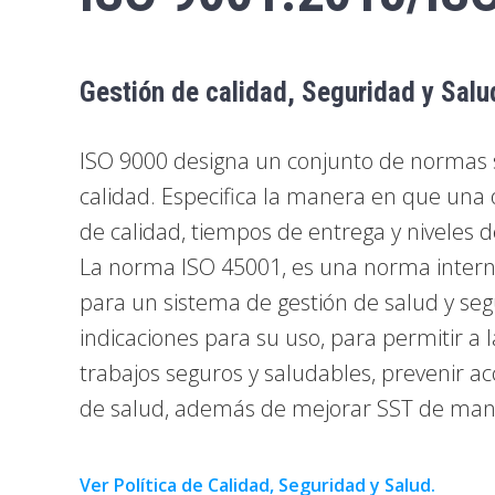
Gestión de calidad, Seguridad y Salud
ISO 9000 designa un conjunto de normas s
calidad. Especifica la manera en que una 
de calidad, tiempos de entrega y niveles de
La norma ISO 45001, es una norma internac
para un sistema de gestión de salud y se
indicaciones para su uso, para permitir a 
trabajos seguros y saludables, prevenir a
de salud, además de mejorar SST de mane
Ver Política de Calidad, Seguridad y Salud.