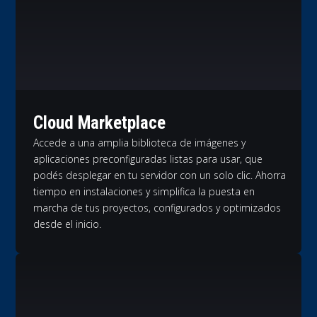
Cloud Marketplace
Accede a una amplia biblioteca de imágenes y
aplicaciones preconfiguradas listas para usar, que
podés desplegar en tu servidor con un solo clic. Ahorra
tiempo en instalaciones y simplifica la puesta en
marcha de tus proyectos, configurados y optimizados
desde el inicio.