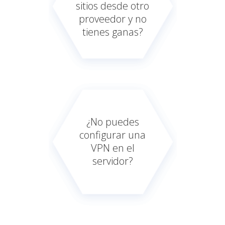
sitios desde otro
proveedor y no
tienes ganas?
¿No puedes
configurar una
VPN en el
servidor?