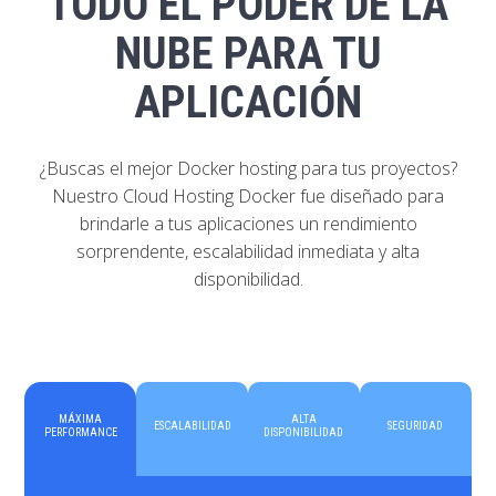
TODO EL PODER DE LA
NUBE PARA TU
APLICACIÓN
¿Buscas el mejor Docker hosting para tus proyectos?
Nuestro Cloud Hosting Docker fue diseñado para
brindarle a tus aplicaciones un rendimiento
sorprendente, escalabilidad inmediata y alta
disponibilidad.
MÁXIMA
ALTA
ESCALABILIDAD
SEGURIDAD
PERFORMANCE
DISPONIBILIDAD