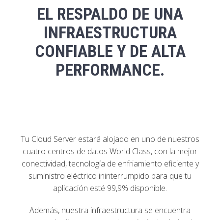
EL RESPALDO DE UNA
INFRAESTRUCTURA
CONFIABLE Y DE ALTA
PERFORMANCE.
Tu Cloud Server estará alojado en uno de nuestros
cuatro centros de datos World Class, con la mejor
conectividad, tecnología de enfriamiento eficiente y
suministro eléctrico ininterrumpido para que tu
aplicación esté 99,9% disponible.
Además, nuestra infraestructura se encuentra