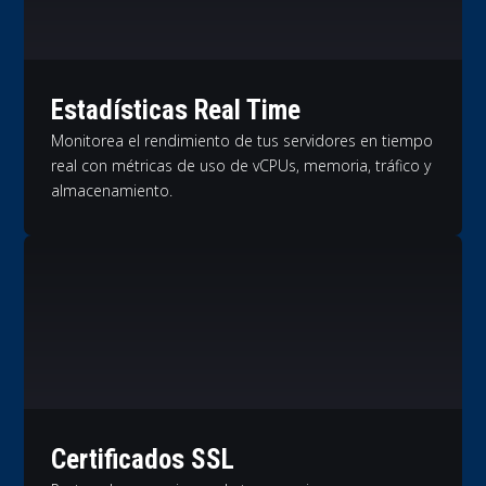
Estadísticas Real Time
Monitorea el rendimiento de tus servidores en tiempo
real con métricas de uso de vCPUs, memoria, tráfico y
almacenamiento.
Certificados SSL