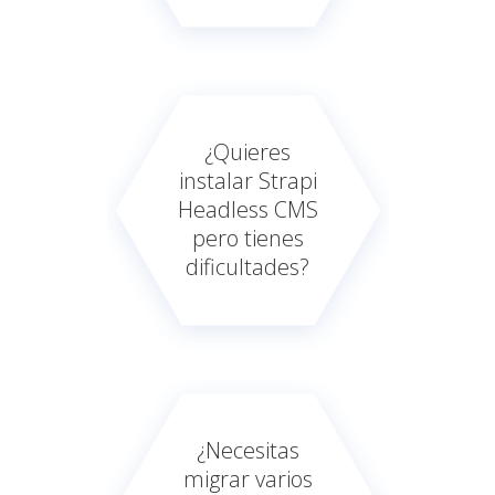
¿Quieres
instalar Strapi
Headless CMS
pero tienes
dificultades?
¿Necesitas
migrar varios