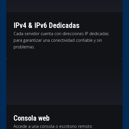
IPv4 & IPv6 Dedicadas
Cada servidor cuenta con direcciones IP dedicadas
para garantizar una conectividad confiable y sin
problemas.
Consola web
Accede a una consola o escritorio remoto