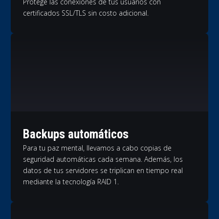
Protege las conexiones de tus usuarios con
certificados SSL/TLS sin costo adicional.
Backups automáticos
Para tu paz mental, llevamos a cabo copias de
seguridad automáticas cada semana. Además, los
datos de tus servidores se triplican en tiempo real
mediante la tecnología RAID 1.