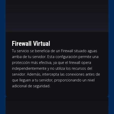
Firewall Virtual
Tu servicio se beneficia de un Firewall situado aguas
arriba de tu servidor. Esta configuración permite una
protección más efectiva, ya que el firewall opera
independientemente y no utiliza los recursos del
servidor. Además, intercepta las conexiones antes de
que lleguen a tu servidor, proporcionando un nivel
adicional de seguridad.