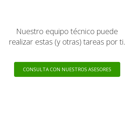
Nuestro equipo técnico puede
realizar estas (y otras) tareas por ti.
CONSULTA CON NUESTROS ASESORES