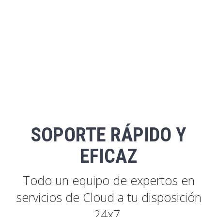
SOPORTE RÁPIDO Y
EFICAZ
Todo un equipo de expertos en
servicios de Cloud a tu disposición
24x7.