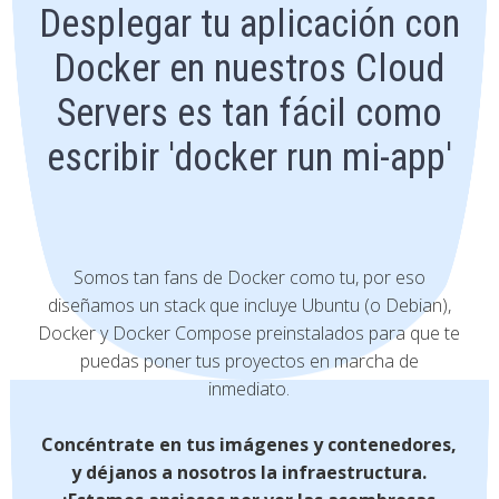
Desplegar tu aplicación con
Docker en nuestros Cloud
Servers es tan fácil como
escribir 'docker run mi-app'
Somos tan fans de Docker como tu, por eso
diseñamos un stack que incluye Ubuntu (o Debian),
Docker y Docker Compose preinstalados para que te
puedas poner tus proyectos en marcha de
inmediato.
Concéntrate en tus imágenes y contenedores,
y déjanos a nosotros la infraestructura.