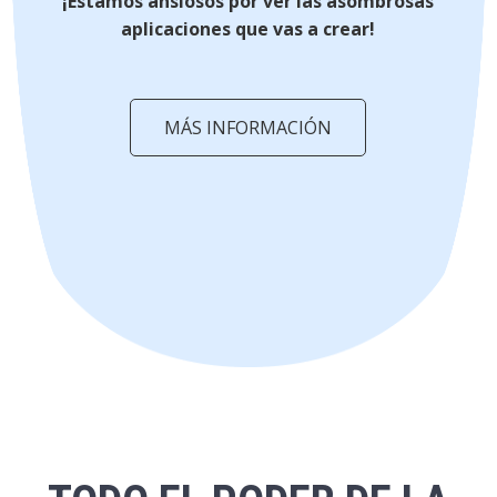
¡Estamos ansiosos por ver las asombrosas
aplicaciones que vas a crear!
MÁS INFORMACIÓN