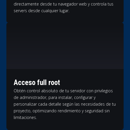
directamente desde tu navegador web y controla tus
servers desde cualquier lugar.
Acceso full root
Obtén control absoluto de tu servidor con privilegios
de administrador, para instalar, configurar y
personalizar cada detalle según las necesidades de tu
proyecto, optimizando rendimiento y seguridad sin
limitaciones.