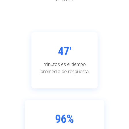
47'
minutos es el tiempo
promedio de respuesta
96
%