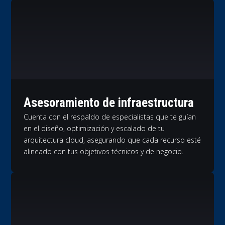
Asesoramiento de infraestructura
Cuenta con el respaldo de especialistas que te guían
en el diseño, optimización y escalado de tu
arquitectura cloud, asegurando que cada recurso esté
alineado con tus objetivos técnicos y de negocio.