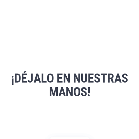
¡DÉJALO EN NUESTRAS
MANOS!