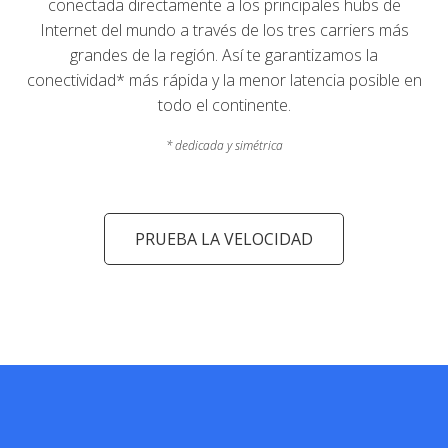
conectada directamente a los principales hubs de
Internet del mundo a través de los tres carriers más
grandes de la región. Así te garantizamos la
conectividad* más rápida y la menor latencia posible en
todo el continente.
* dedicada y simétrica
PRUEBA LA VELOCIDAD