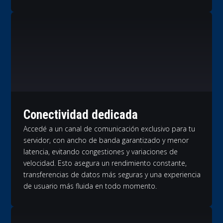
Conectividad dedicada
Accedé a un canal de comunicación exclusivo para tu
servidor, con ancho de banda garantizado y menor
latencia, evitando congestiones y variaciones de
velocidad. Esto asegura un rendimiento constante,
transferencias de datos más seguras y una experiencia
de usuario más fluida en todo momento.