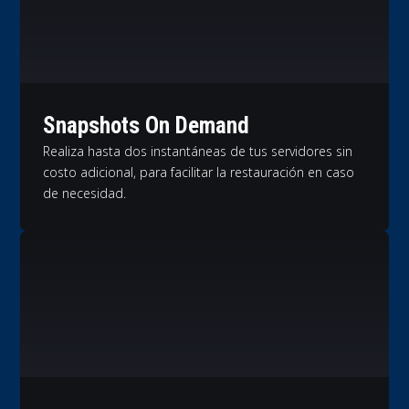
Snapshots On Demand
Realiza hasta dos instantáneas de tus servidores sin
costo adicional, para facilitar la restauración en caso
de necesidad.