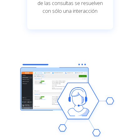
de las consultas se resuelven
con sólo una interacción