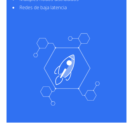
Redes de baja latencia