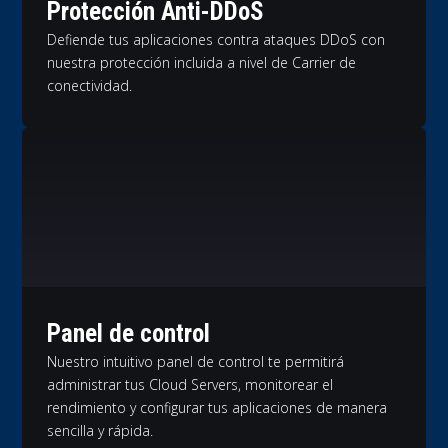
Protección Anti-DDoS
Defiende tus aplicaciones contra ataques DDoS con
nuestra protección incluida a nivel de Carrier de
conectividad.
Panel de control
Nuestro intuitivo panel de control te permitirá
administrar tus Cloud Servers, monitorear el
rendimiento y configurar tus aplicaciones de manera
sencilla y rápida.