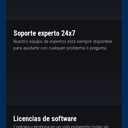
Soporte experto 24x7
Nuestro equipo de expertos está siempre disponible
para ayudarte con cualquier problema o pregunta.
Licencias de software
Contrata y gestiona en un solo proveedor todas las