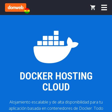
DOCKER HOSTING
CLOUD
Alojamiento escalable y de alta disponibilidad para tu
aplicación basada en contenedores de Docker. Todo