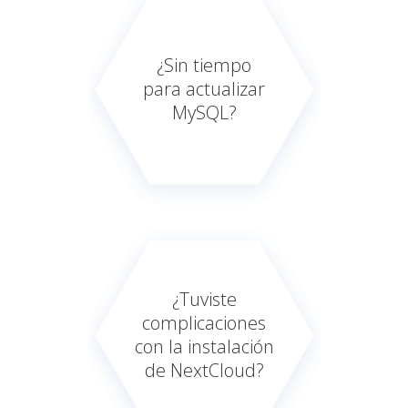
¿Sin tiempo
para actualizar
MySQL?
¿Tuviste
complicaciones
con la instalación
de NextCloud?