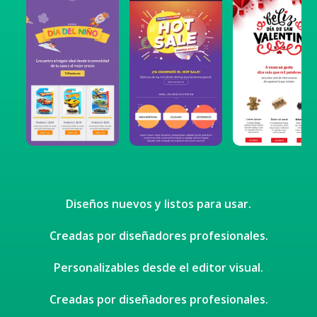
Diseños nuevos y listos para usar.
Creadas por diseñadores profesionales.
Personalizables desde el editor visual.
Creadas por diseñadores profesionales.