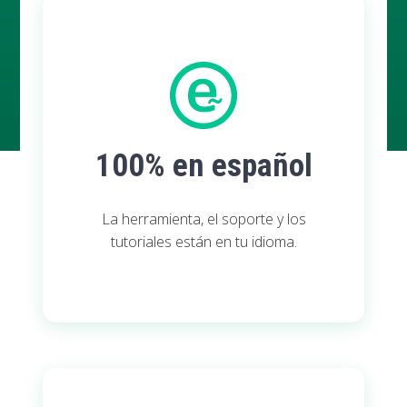
100% en español
La herramienta, el soporte y los
tutoriales están en tu idioma.