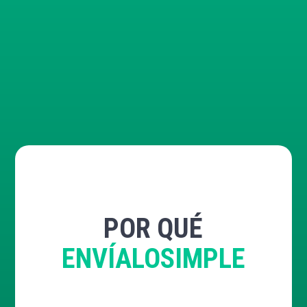
POR QUÉ
ENVÍALOSIMPLE