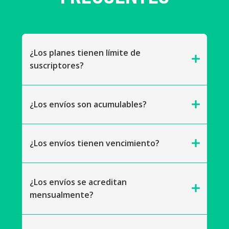
¿Los planes tienen límite de
add
suscriptores?
add
¿Los envíos son acumulables?
add
¿Los envíos tienen vencimiento?
¿Los envíos se acreditan
add
mensualmente?