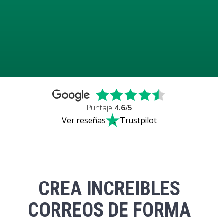
Puntaje
4.6
/5
Ver reseñas
Trustpilot
CREA INCREIBLES
CORREOS DE FORMA