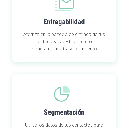
Entregabilidad
Aterriza en la bandeja de entrada de tus
contactos. Nuestro secreto:
Infraestructura + asesoramiento.
Segmentación
Utiliza los datos de tus contactos para