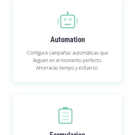
Automation
Configura campañas automáticas que
lleguen en el momento perfecto.
Ahorrarás tiempo y esfuerzo.