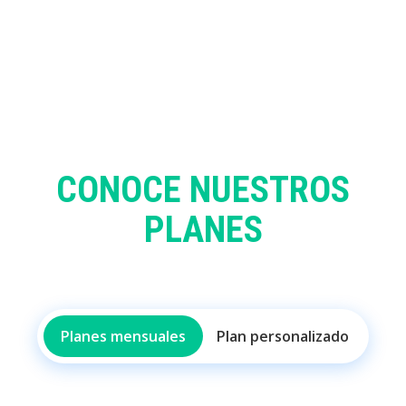
CONOCE NUESTROS
PLANES
Planes mensuales
Plan personalizado