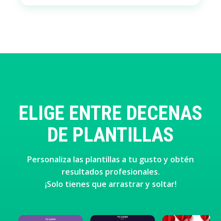
ELIGE ENTRE DECENAS
DE PLANTILLAS
Personaliza las plantillas a tu gusto y obtén
resultados profesionales.
¡Solo tienes que arrastrar y soltar!