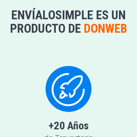
ENVÍALOSIMPLE ES UN
PRODUCTO DE
DONWEB
+20 Años