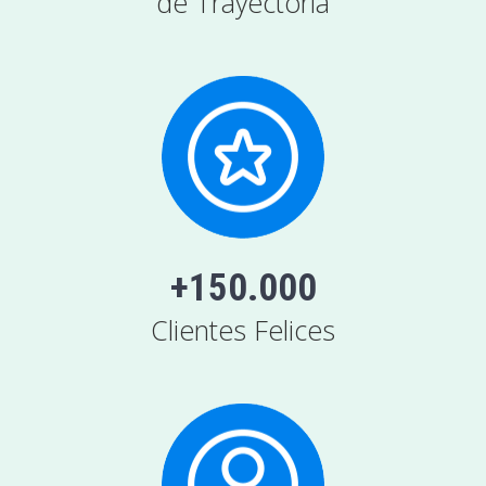
de Trayectoria
+150.000
Clientes Felices