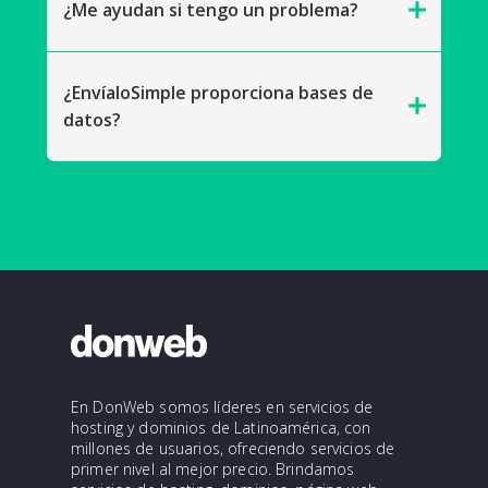
add
¿Me ayudan si tengo un problema?
¿EnvíaloSimple proporciona bases de
add
datos?
En DonWeb somos líderes en servicios de
hosting y dominios de Latinoamérica, con
millones de usuarios, ofreciendo servicios de
primer nivel al mejor precio. Brindamos