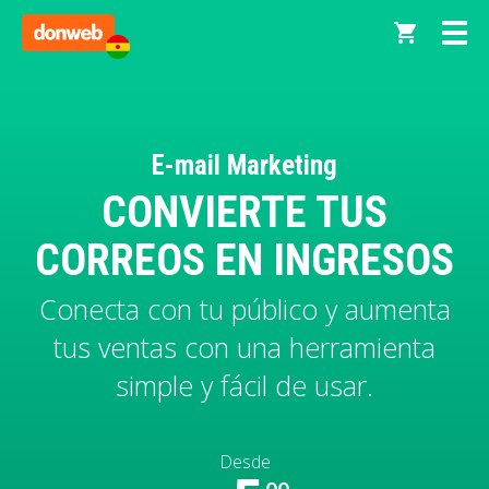
E-mail Marketing
CONVIERTE TUS
CORREOS EN INGRESOS
Conecta con tu público y aumenta
tus ventas con una herramienta
simple y fácil de usar.
Desde