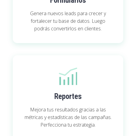
Formularios
Genera nuevos leads para crecer y
fortalecer tu base de datos. Luego
podrás convertirlos en clientes.
Reportes
Mejora tus resultados gracias a las
métricas y estadísticas de las campañas.
Perfecciona tu estrategia.