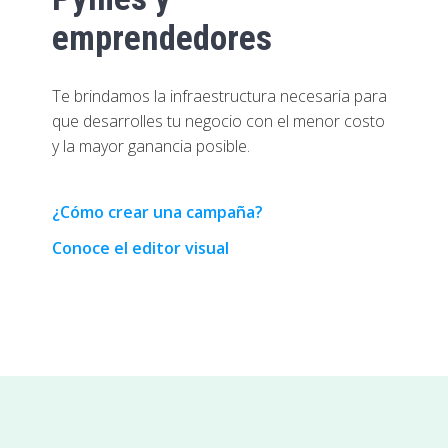
EMPRESAS
emprendedores
Te brindamos la infraestructura necesaria para
que desarrolles tu negocio con el menor costo
y la mayor ganancia posible.
¿Cómo crear una campaña?
Conoce el editor visual