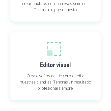
crear públicos con intereses similares.
Optimiza tu presupuesto.
Editor visual
Crea diseños desde cero o edita
nuestras plantillas. Tendrás un resultado
profesional siempre.