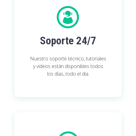
Soporte 24/7
Nuestro soporte técnico, tutoriales
y videos están disponibles todos
los días, todo el día.