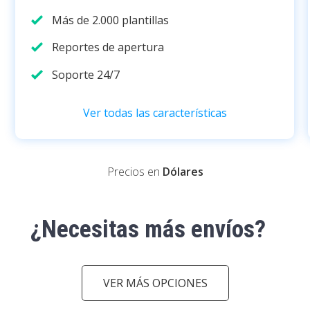
Más de 2.000 plantillas
Reportes de apertura
Soporte 24/7
Ver todas las características
Precios en
Dólares
¿Necesitas más envíos?
VER MÁS OPCIONES