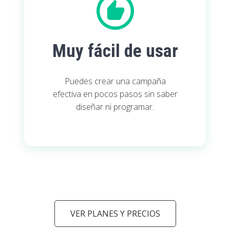
Muy fácil de usar
Puedes crear una campaña
efectiva en pocos pasos sin saber
diseñar ni programar.
VER PLANES Y PRECIOS