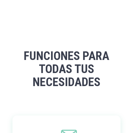
FUNCIONES PARA
TODAS TUS
NECESIDADES