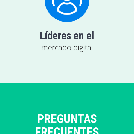
Líderes en el
mercado digital
PREGUNTAS
FRECUENTES