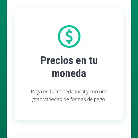
Precios en tu
moneda
Paga en tu moneda local y con una
gran variedad de formas de pago.