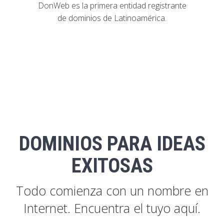
DonWeb es la primera entidad registrante
de dominios de Latinoamérica.
DOMINIOS PARA IDEAS
EXITOSAS
Todo comienza con un nombre en
Internet. Encuentra el tuyo aquí.