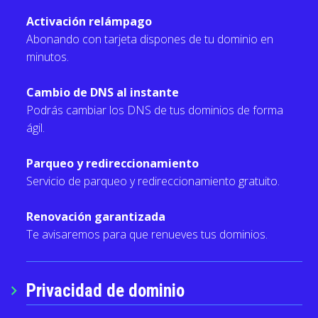
Activación relámpago
Abonando con tarjeta dispones de tu dominio en
minutos.
Cambio de DNS al instante
Podrás cambiar los DNS de tus dominios de forma
ágil.
Parqueo y redireccionamiento
Servicio de parqueo y redireccionamiento gratuito.
Renovación garantizada
Te avisaremos para que renueves tus dominios.
Privacidad de dominio
chevron_right