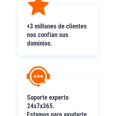
+3 millones de clientes
nos confían sus
dominios.
Soporte experto
24x7x365.
Estamos para ayudarte.