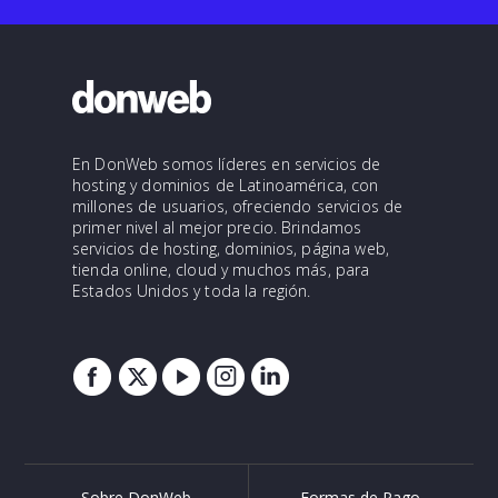
En DonWeb somos líderes en servicios de
hosting y dominios de Latinoamérica, con
millones de usuarios, ofreciendo servicios de
primer nivel al mejor precio. Brindamos
servicios de hosting, dominios, página web,
tienda online, cloud y muchos más, para
Estados Unidos y toda la región.
Sobre DonWeb
Formas de Pago