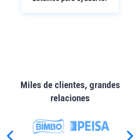
Miles de clientes, grandes
relaciones