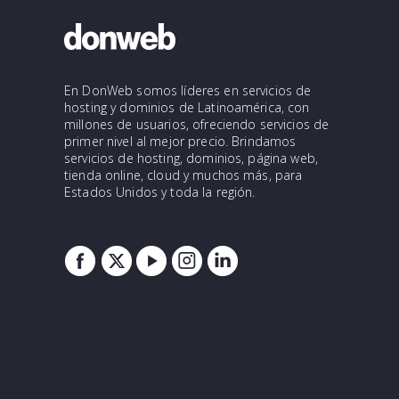
En DonWeb somos líderes en servicios de
hosting y dominios de Latinoamérica, con
millones de usuarios, ofreciendo servicios de
primer nivel al mejor precio. Brindamos
servicios de hosting, dominios, página web,
tienda online, cloud y muchos más, para
Estados Unidos y toda la región.