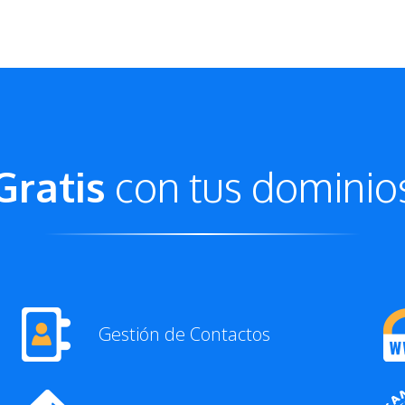
Gratis
con tus dominio
Gestión de Contactos