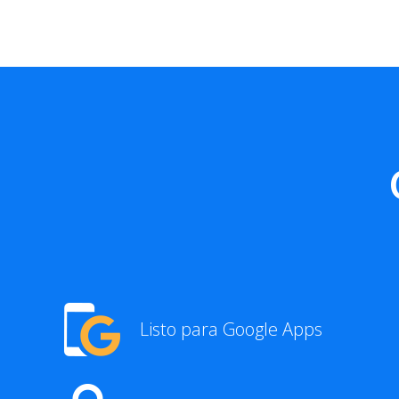
Listo para Google Apps