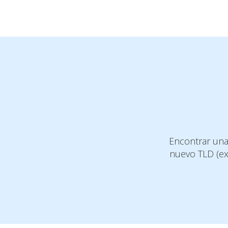
Encontrar una 
nuevo TLD (ex