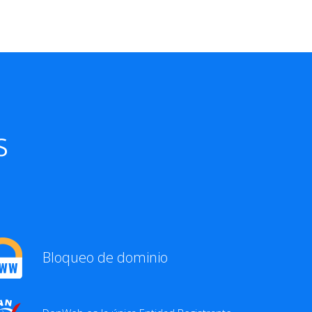
s
Bloqueo de dominio