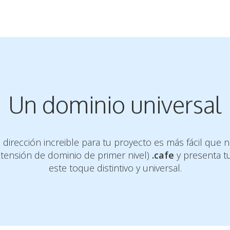
Un dominio universal
dirección increible para tu proyecto es más fácil que nu
tensión de dominio de primer nivel)
.cafe
y presenta tu
este toque distintivo y universal.