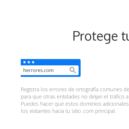
Protege t
Registra los errores de ortografía comunes 
para que otras entidades no dirijan el tráfico a 
Puedes hacer que estos dominios adicionales r
los visitantes hacia tu sitio .com principal.