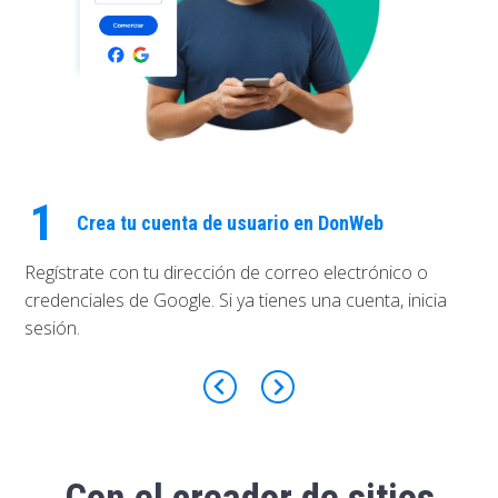
1
Crea tu cuenta de usuario en DonWeb
Regístrate con tu dirección de correo electrónico o
credenciales de Google. Si ya tienes una cuenta, inicia
sesión.