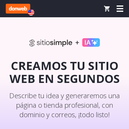
CREAMOS TU SITIO
WEB EN SEGUNDOS
Describe tu idea y generaremos una
página o tienda profesional, con
dominio y correos, ¡todo listo!