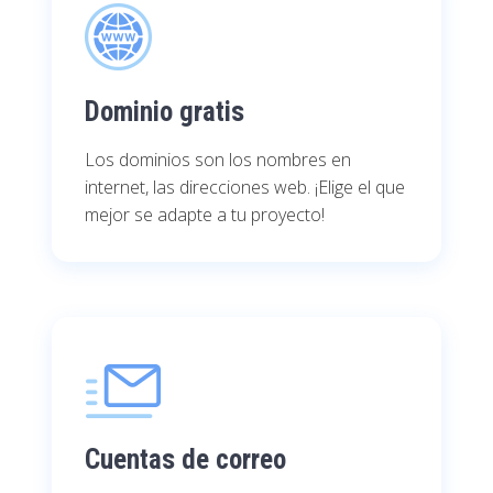
Dominio gratis
Los dominios son los nombres en
internet, las direcciones web. ¡Elige el que
mejor se adapte a tu proyecto!
Cuentas de correo