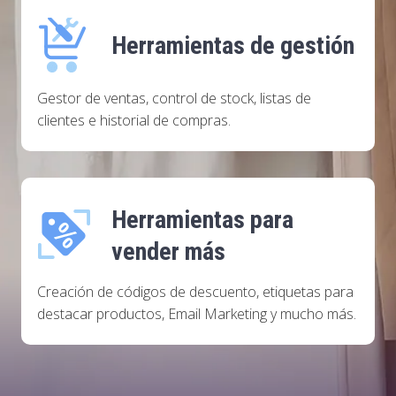
Herramientas de gestión
Gestor de ventas, control de stock, listas de
clientes e historial de compras.
Herramientas para
vender más
Creación de códigos de descuento, etiquetas para
destacar productos, Email Marketing y mucho más.