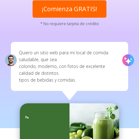
¡Comienza GRATIS!
* No requiere tarjeta de crédito
Quiero un sitio web para mi local de comida
saludable, que sea
colorido, moderno, con fotos de excelente
calidad de distintos
tipos de bebidas y comidas.