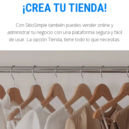
¡CREA TU TIENDA!
Con SitioSimple también puedes vender online y
administrar tu negocio con una plataforma segura y fácil
de usar. La opción Tienda, tiene todo lo que necesitas.