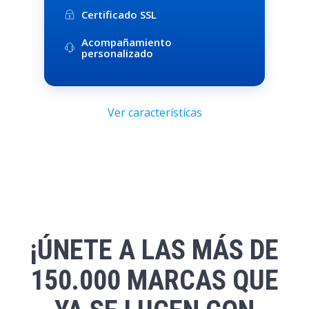
Certificado SSL
Acompañamiento
personalizado
Ver características
¡ÚNETE A LAS MÁS DE
150.000 MARCAS QUE