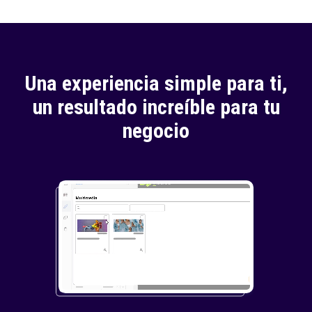
Una experiencia simple para ti,
un resultado increíble para tu
negocio