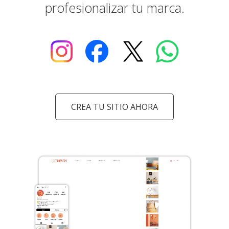
profesionalizar tu marca.
CREA TU SITIO AHORA