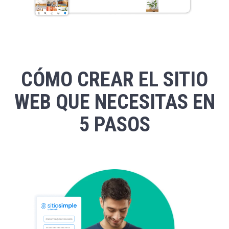
CÓMO CREAR EL SITIO
WEB QUE NECESITAS EN
5 PASOS