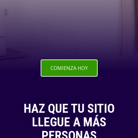
COMIENZA HOY
HAZ QUE TU SITIO
LLEGUE A MÁS
PERSONAS