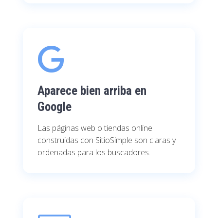
Aparece bien arriba en
Google
Las páginas web o tiendas online
construidas con SitioSimple son claras y
ordenadas para los buscadores.