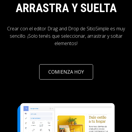
ARRASTRA Y SUELTA
Crear con el editor Drag and Drop de SitioSimple es muy
sencillo. ¡Solo tenés que seleccionar, arrastrar y soltar
elementos!
COMIENZA HOY