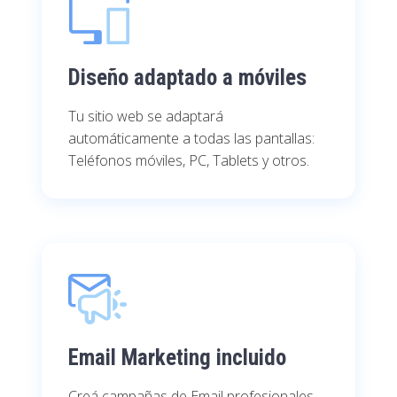
Diseño adaptado a móviles
Tu sitio web se adaptará
automáticamente a todas las pantallas:
Teléfonos móviles, PC, Tablets y otros.
Email Marketing inclui­do
Creá campañas de Email profesionales