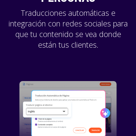
Traducciones automáticas e
integración con redes sociales para
que tu contenido se vea donde
están tus clientes.