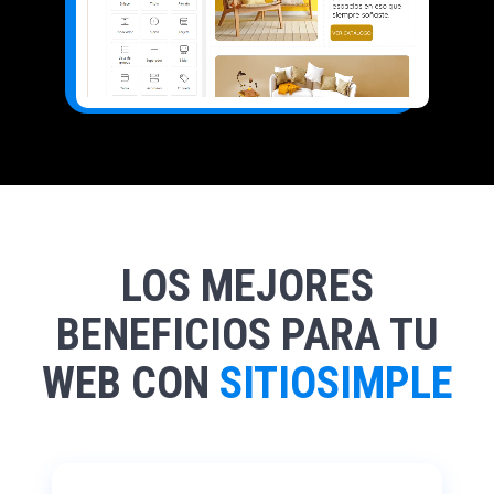
LOS MEJORES
BENEFICIOS PARA TU
WEB CON
SITIOSIMPLE