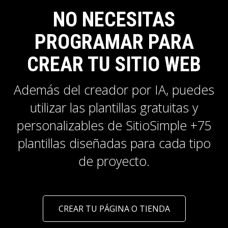
NO NECESITAS
PROGRAMAR PARA
CREAR TU SITIO WEB
Además del creador por IA, puedes
utilizar las plantillas gratuitas y
personalizables de SitioSimple +75
plantillas diseñadas para cada tipo
de proyecto.
CREAR TU PÁGINA O TIENDA