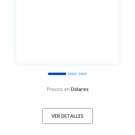
Precios en
Dólares
VER DETALLES