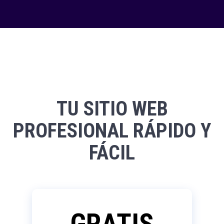
TU SITIO WEB
PROFESIONAL RÁPIDO Y
FÁCIL