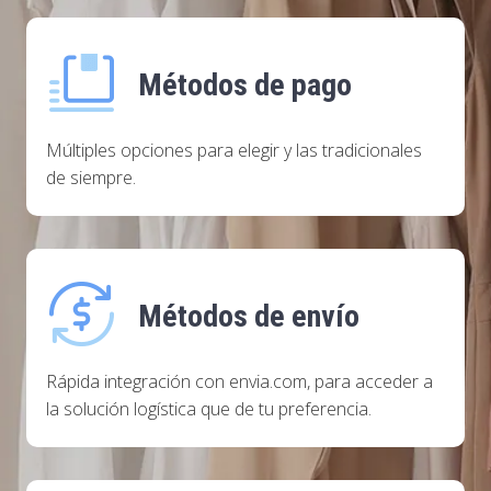
Métodos de pago
Múltiples opciones para elegir y las tradicionales
de siempre.
Métodos de envío
Rápida integración con envia.com, para acceder a
la solución logística que de tu preferencia.