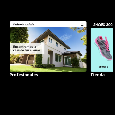
Profesionales
Tienda