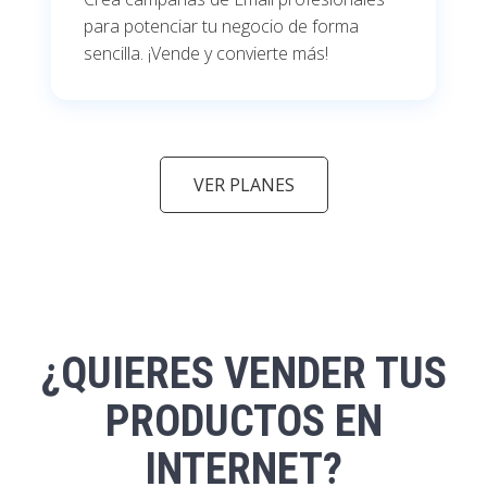
para potenciar tu negocio de forma
sencilla. ¡Vende y convierte más!
VER PLANES
¿QUIERES VENDER TUS
PRODUCTOS EN
INTERNET?