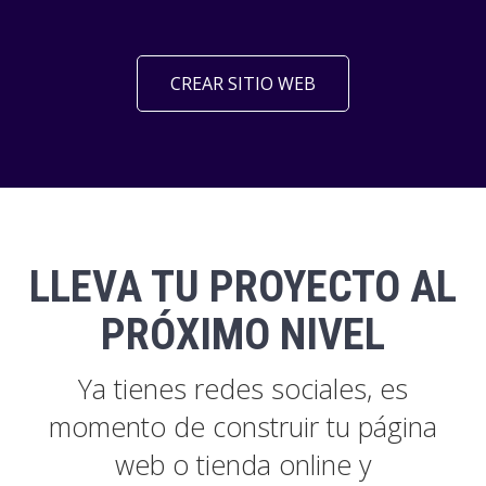
CREAR SITIO WEB
LLEVA TU PROYECTO AL
PRÓXIMO NIVEL
Ya tienes redes sociales, es
momento de construir tu página
web o tienda online y