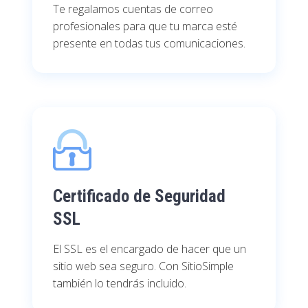
Te regalamos cuentas de correo
profesionales para que tu marca esté
presente en todas tus comunicaciones.
Certificado de Seguridad
SSL
El SSL es el encargado de hacer que un
sitio web sea seguro. Con SitioSimple
también lo tendrás incluido.