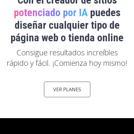
Con el creador de sitios
potenciado por IA
puedes
diseñar cualquier tipo de
página web o tienda online
Consigue resultados increíbles
rápido y fácil. ¡Comienza hoy mismo!
VER PLANES