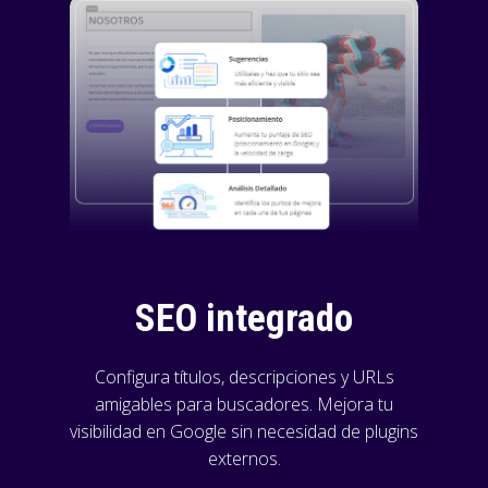
SEO integrado
Configura títulos, descripciones y URLs
amigables para buscadores. Mejora tu
visibilidad en Google sin necesidad de plugins
externos.