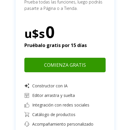
Prueba todas las funciones, luego podrás
pasarte a Página o a Tienda.
0
u$s
Pruébalo gratis por 15 días
COMIENZA GRATIS
Constructor con IA
Editor arrastra y suelta
Integración con redes sociales
Catálogo de productos
Acompañamiento personalizado