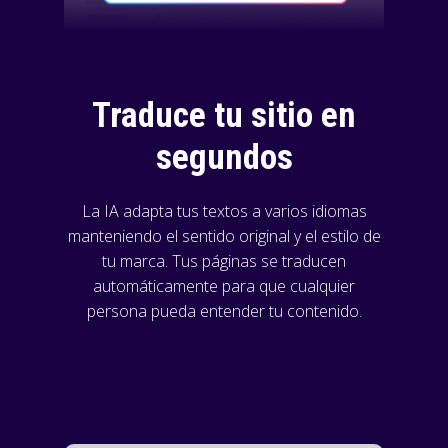
Traduce tu sitio en
segundos
La IA adapta tus textos a varios idiomas
manteniendo el sentido original y el estilo de
tu marca. Tus páginas se traducen
automáticamente para que cualquier
persona pueda entender tu contenido.