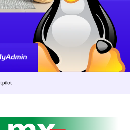
tpilot