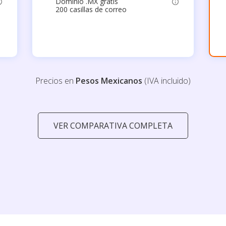
Dominio .MX gratis
200 casillas de correo
Precios en
Pesos Mexicanos
(IVA incluido)
VER COMPARATIVA COMPLETA