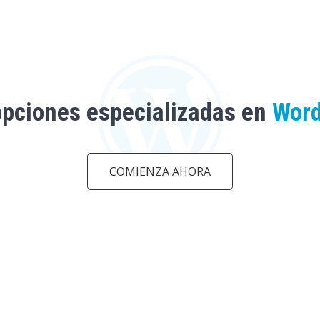
opciones especializadas en
Wor
COMIENZA AHORA