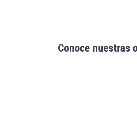
Conoce nuestras 