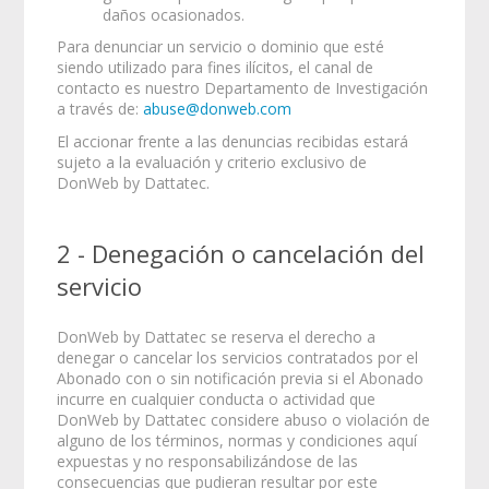
daños ocasionados.
Para denunciar un servicio o dominio que esté
siendo utilizado para fines ilícitos, el canal de
contacto es nuestro Departamento de Investigación
a través de:
abuse@donweb.com
El accionar frente a las denuncias recibidas estará
sujeto a la evaluación y criterio exclusivo de
DonWeb by Dattatec.
2 - Denegación o cancelación del
servicio
DonWeb by Dattatec se reserva el derecho a
denegar o cancelar los servicios contratados por el
Abonado con o sin notificación previa si el Abonado
incurre en cualquier conducta o actividad que
DonWeb by Dattatec considere abuso o violación de
alguno de los términos, normas y condiciones aquí
expuestas y no responsabilizándose de las
consecuencias que pudieran resultar por este