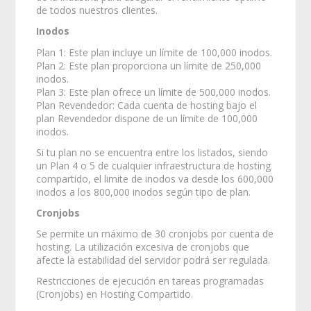
de todos nuestros clientes.
Inodos
Plan 1: Este plan incluye un límite de 100,000 inodos.
Plan 2: Este plan proporciona un límite de 250,000
inodos.
Plan 3: Este plan ofrece un límite de 500,000 inodos.
Plan Revendedor: Cada cuenta de hosting bajo el
plan Revendedor dispone de un límite de 100,000
inodos.
Si tu plan no se encuentra entre los listados, siendo
un Plan 4 o 5 de cualquier infraestructura de hosting
compartido, el limite de inodos va desde los 600,000
inodos a los 800,000 inodos según tipo de plan.
Cronjobs
Se permite un máximo de 30 cronjobs por cuenta de
hosting. La utilización excesiva de cronjobs que
afecte la estabilidad del servidor podrá ser regulada.
Restricciones de ejecución en tareas programadas
(Cronjobs) en Hosting Compartido.