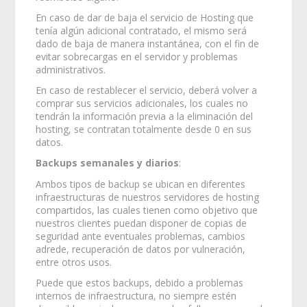
En caso de dar de baja el servicio de Hosting que
tenía algún adicional contratado, el mismo será
dado de baja de manera instantánea, con el fin de
evitar sobrecargas en el servidor y problemas
administrativos.
En caso de restablecer el servicio, deberá volver a
comprar sus servicios adicionales, los cuales no
tendrán la información previa a la eliminación del
hosting, se contratan totalmente desde 0 en sus
datos.
Backups semanales y diarios
:
Ambos tipos de backup se ubican en diferentes
infraestructuras de nuestros servidores de hosting
compartidos, las cuales tienen como objetivo que
nuestros clientes puedan disponer de copias de
seguridad ante eventuales problemas, cambios
adrede, recuperación de datos por vulneración,
entre otros usos.
Puede que estos backups, debido a problemas
internos de infraestructura, no siempre estén