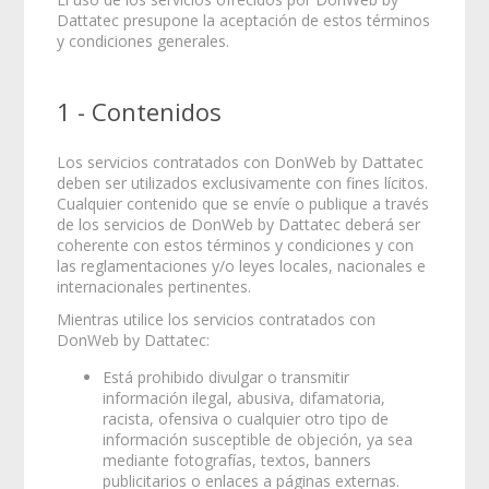
Dattatec presupone la aceptación de estos términos
y condiciones generales.
1 - Contenidos
Los servicios contratados con DonWeb by Dattatec
deben ser utilizados exclusivamente con fines lícitos.
Cualquier contenido que se envíe o publique a través
de los servicios de DonWeb by Dattatec deberá ser
coherente con estos términos y condiciones y con
las reglamentaciones y/o leyes locales, nacionales e
internacionales pertinentes.
Mientras utilice los servicios contratados con
DonWeb by Dattatec:
Está prohibido divulgar o transmitir
información ilegal, abusiva, difamatoria,
racista, ofensiva o cualquier otro tipo de
información susceptible de objeción, ya sea
mediante fotografías, textos, banners
publicitarios o enlaces a páginas externas.