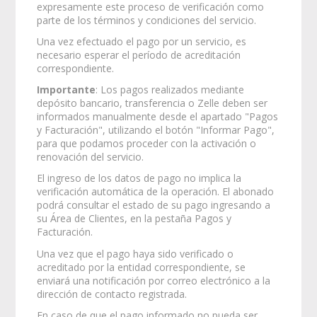
expresamente este proceso de verificación como
parte de los términos y condiciones del servicio.
Una vez efectuado el pago por un servicio, es
necesario esperar el período de acreditación
correspondiente.
Importante
: Los pagos realizados mediante
depósito bancario, transferencia o Zelle deben ser
informados manualmente desde el apartado "Pagos
y Facturación", utilizando el botón "Informar Pago",
para que podamos proceder con la activación o
renovación del servicio.
El ingreso de los datos de pago no implica la
verificación automática de la operación. El abonado
podrá consultar el estado de su pago ingresando a
su Área de Clientes, en la pestaña Pagos y
Facturación.
Una vez que el pago haya sido verificado o
acreditado por la entidad correspondiente, se
enviará una notificación por correo electrónico a la
dirección de contacto registrada.
En caso de que el pago informado no pueda ser