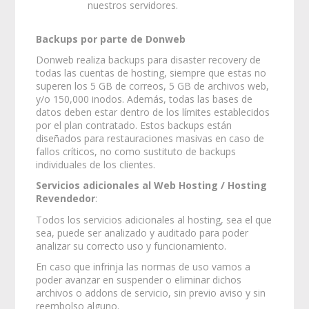
nuestros servidores.
Backups por parte de Donweb
Donweb realiza backups para disaster recovery de
todas las cuentas de hosting, siempre que estas no
superen los 5 GB de correos, 5 GB de archivos web,
y/o 150,000 inodos. Además, todas las bases de
datos deben estar dentro de los límites establecidos
por el plan contratado. Estos backups están
diseñados para restauraciones masivas en caso de
fallos críticos, no como sustituto de backups
individuales de los clientes.
Servicios adicionales al Web Hosting / Hosting
Revendedor
:
Todos los servicios adicionales al hosting, sea el que
sea, puede ser analizado y auditado para poder
analizar su correcto uso y funcionamiento.
En caso que infrinja las normas de uso vamos a
poder avanzar en suspender o eliminar dichos
archivos o addons de servicio, sin previo aviso y sin
reembolso alguno.