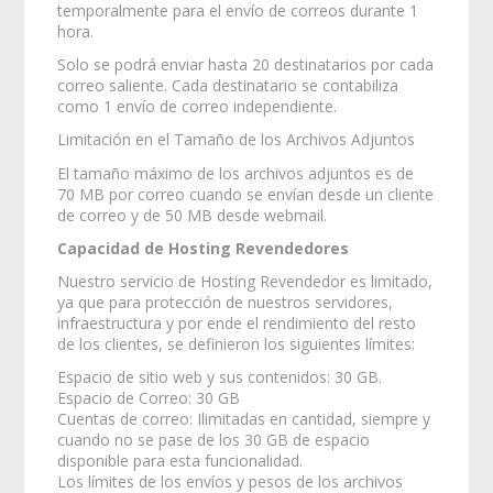
temporalmente para el envío de correos durante 1
hora.
Solo se podrá enviar hasta 20 destinatarios por cada
correo saliente. Cada destinatario se contabiliza
como 1 envío de correo independiente.
Limitación en el Tamaño de los Archivos Adjuntos
El tamaño máximo de los archivos adjuntos es de
70 MB por correo cuando se envían desde un cliente
de correo y de 50 MB desde webmail.
Capacidad de Hosting Revendedores
Nuestro servicio de Hosting Revendedor es limitado,
ya que para protección de nuestros servidores,
infraestructura y por ende el rendimiento del resto
de los clientes, se definieron los siguientes límites:
Espacio de sitio web y sus contenidos: 30 GB.
Espacio de Correo: 30 GB
Cuentas de correo: Ilimitadas en cantidad, siempre y
cuando no se pase de los 30 GB de espacio
disponible para esta funcionalidad.
Los límites de los envíos y pesos de los archivos