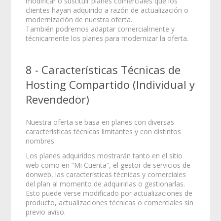
modificar o sustituir planes comerciales que los
clientes hayan adquirido a razón de actualización o
modernización de nuestra oferta.
También podremos adaptar comercialmente y
técnicamente los planes para modernizar la oferta.
8 - Características Técnicas de
Hosting Compartido (Individual y
Revendedor)
Nuestra oferta se basa en planes con diversas
características técnicas limitantes y con distintos
nombres.
Los planes adquiridos mostrarán tanto en el sitio
web como en “Mi Cuenta”, el gestor de servicios de
donweb, las características técnicas y comerciales
del plan al momento de adquirirlas o gestionarlas.
Esto puede verse modificado por actualizaciones de
producto, actualizaciones técnicas o comerciales sin
previo aviso.