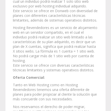
cual un individuo podrá realizar 1 solo sitio web
exclusivo por web hosting individual adquirido.
Este servicio se ofrece en Donweb con diversidad de
planes con diferentes características técnicas
limitantes, además de sistemas operativos distintos.
Hosting Revendedores es un servicio de alojamiento
web en un servidor compartido, en el cual el
individuo podrá realizar un sitio web limitado a las
características de su plan adquirido, es decir que un
plan de X cuentas, significa que podrá realizar hasta
X sitios webs. La fórmula es 1 cuenta = 1 sitio web.
No podrá cargar más de 1 sitio web por cuenta de
hosting.
Este servicio se ofrece con diversas características
técnicas limitantes y sistemas operativos distintos.
Oferta Comercial:
Tanto en Web Hosting como en Hosting
Revendedores tenemos una oferta diferente de
planes para poder propiciar al cliente la solución que
más concuerde con sus necesidades.
Nos reservamos el derecho de poder migrar,