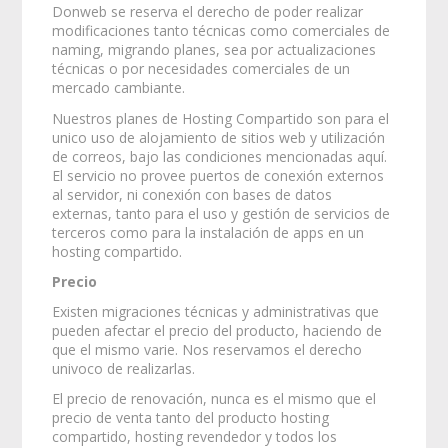
Donweb se reserva el derecho de poder realizar
modificaciones tanto técnicas como comerciales de
naming, migrando planes, sea por actualizaciones
técnicas o por necesidades comerciales de un
mercado cambiante.
Nuestros planes de Hosting Compartido son para el
unico uso de alojamiento de sitios web y utilización
de correos, bajo las condiciones mencionadas aquí.
El servicio no provee puertos de conexión externos
al servidor, ni conexión con bases de datos
externas, tanto para el uso y gestión de servicios de
terceros como para la instalación de apps en un
hosting compartido.
Precio
Existen migraciones técnicas y administrativas que
pueden afectar el precio del producto, haciendo de
que el mismo varie. Nos reservamos el derecho
univoco de realizarlas.
El precio de renovación, nunca es el mismo que el
precio de venta tanto del producto hosting
compartido, hosting revendedor y todos los