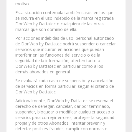
motivo.
Esta situación contempla también casos en los que
se incurra en el uso indebido de la marca registrada
DonWeb by Dattatec o cualquiera de las otras
marcas que son dominio de ella.
Por acciones indebidas de uso, personal autorizado
de DonWeb by Dattatec podrá suspender o cancelar
servicios que incurran en acciones que puedan
interferir en las funciones del servicio o de la
seguridad de la información, afecten tanto a
DonWeb by Dattatec en particular como a los
demás abonados en general.
Se evaluará cada caso de suspensión y cancelación
de servicios en forma particular, según el criterio de
DonWeb by Dattatec.
Adicionalmente, DonWeb by Dattatec se reserva el
derecho de denegar, cancelar, dar por terminado,
suspender, bloquear o modificar cualquier acceso o
servicio, para corregir errores; proteger la seguridad
propia y de otros Abonados; intentar prevenir y
detectar posibles fraudes; cumplir con normas o