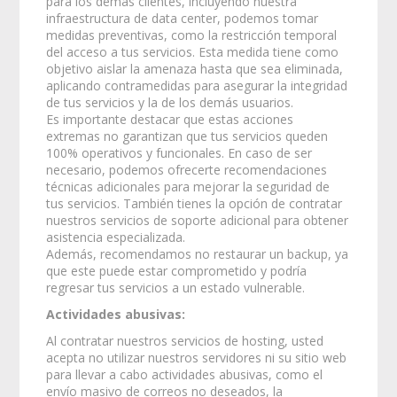
para los demás clientes, incluyendo nuestra
infraestructura de data center, podemos tomar
medidas preventivas, como la restricción temporal
del acceso a tus servicios. Esta medida tiene como
objetivo aislar la amenaza hasta que sea eliminada,
aplicando contramedidas para asegurar la integridad
de tus servicios y la de los demás usuarios.
Es importante destacar que estas acciones
extremas no garantizan que tus servicios queden
100% operativos y funcionales. En caso de ser
necesario, podemos ofrecerte recomendaciones
técnicas adicionales para mejorar la seguridad de
tus servicios. También tienes la opción de contratar
nuestros servicios de soporte adicional para obtener
asistencia especializada.
Además, recomendamos no restaurar un backup, ya
que este puede estar comprometido y podría
regresar tus servicios a un estado vulnerable.
Actividades abusivas:
Al contratar nuestros servicios de hosting, usted
acepta no utilizar nuestros servidores ni su sitio web
para llevar a cabo actividades abusivas, como el
envío masivo de correos no deseados, la