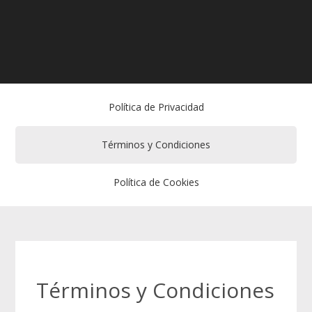
Política de Privacidad
Términos y Condiciones
Política de Cookies
Términos y Condiciones