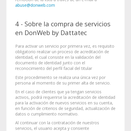
abuse@donweb.com
4 - Sobre la compra de servicios
en DonWeb by Dattatec
Para activar un servicio por primera vez, es requisito
obligatorio realizar un proceso de acreditación de
identidad, el cual consiste en la validación del
documento de identidad junto con el
reconocimiento del perfil facial del titular
Este procedimiento se realiza una única vez por
persona al momento de su primer alta de servicio.
En el caso de clientes que ya tengan servicios
activos, podrá requerirse la acreditación de identidad
para la activación de nuevos servicios en su cuenta,
en función de criterios de seguridad, actualización de
datos o cumplimiento normativo.
Al continuar con la contratación de nuestros
servicios, el usuario acepta y consiente