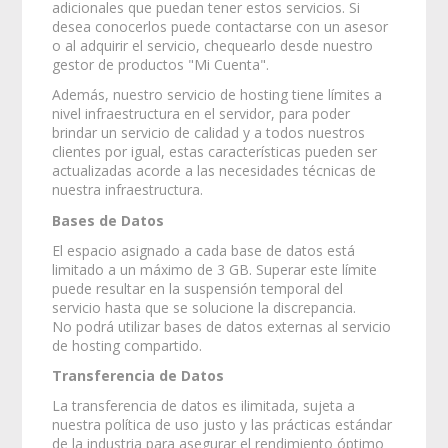
adicionales que puedan tener estos servicios. Si
desea conocerlos puede contactarse con un asesor
o al adquirir el servicio, chequearlo desde nuestro
gestor de productos "Mi Cuenta".
Además, nuestro servicio de hosting tiene límites a
nivel infraestructura en el servidor, para poder
brindar un servicio de calidad y a todos nuestros
clientes por igual, estas características pueden ser
actualizadas acorde a las necesidades técnicas de
nuestra infraestructura.
Bases de Datos
El espacio asignado a cada base de datos está
limitado a un máximo de 3 GB. Superar este límite
puede resultar en la suspensión temporal del
servicio hasta que se solucione la discrepancia.
No podrá utilizar bases de datos externas al servicio
de hosting compartido.
Transferencia de Datos
La transferencia de datos es ilimitada, sujeta a
nuestra política de uso justo y las prácticas estándar
de la industria para asegurar el rendimiento óptimo