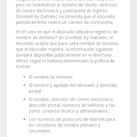
pero no limitándose a: número de cliente, dirección
de correo electrónico y contraseña de ingreso.
DonWeb by Dattatec recomienda que el Abonado
periódicamente realice un cambio de contraseña.
En el caso en que el Abonado adquiera registros de
nombre de dominio* en DonWeb By Dattatec, el
Abonado acepta que para cada nombre de dominio
que el Abonado registre, la información siguiente
quedará disponible públicamente en el directorio
Whois según lo hubiera determinado la política de
ICANN:
El nombre de dominio.
El nombre y apellido del Abonado y domicilio
postal.
El nombre, dirección de correo electrónico,
dirección postal, números de teléfono y fax
como contacto técnico y administrativo.
Los números de protocolo de Internet para
los servidores de nombre primario y
secundario.