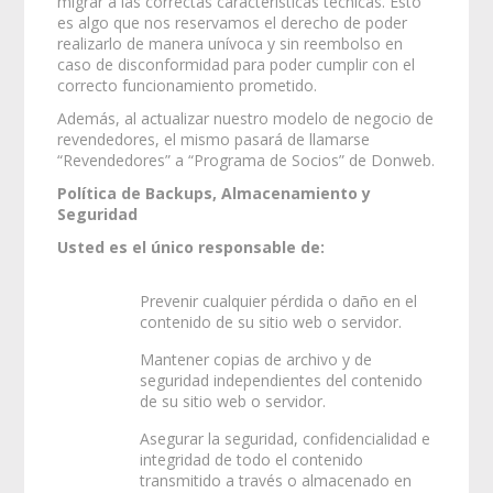
migrar a las correctas características técnicas. Esto
es algo que nos reservamos el derecho de poder
realizarlo de manera unívoca y sin reembolso en
caso de disconformidad para poder cumplir con el
correcto funcionamiento prometido.
Además, al actualizar nuestro modelo de negocio de
revendedores, el mismo pasará de llamarse
“Revendedores” a “Programa de Socios” de Donweb.
Política de Backups, Almacenamiento y
Seguridad
Usted es el único responsable de:
Prevenir cualquier pérdida o daño en el
contenido de su sitio web o servidor.
Mantener copias de archivo y de
seguridad independientes del contenido
de su sitio web o servidor.
Asegurar la seguridad, confidencialidad e
integridad de todo el contenido
transmitido a través o almacenado en