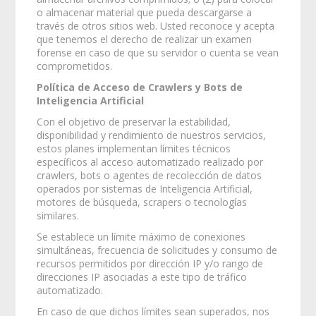
o almacenar material que pueda descargarse a
través de otros sitios web. Usted reconoce y acepta
que tenemos el derecho de realizar un examen
forense en caso de que su servidor o cuenta se vean
comprometidos.
Política de Acceso de Crawlers y Bots de
Inteligencia Artificial
Con el objetivo de preservar la estabilidad,
disponibilidad y rendimiento de nuestros servicios,
estos planes implementan límites técnicos
específicos al acceso automatizado realizado por
crawlers, bots o agentes de recolección de datos
operados por sistemas de Inteligencia Artificial,
motores de búsqueda, scrapers o tecnologías
similares.
Se establece un límite máximo de conexiones
simultáneas, frecuencia de solicitudes y consumo de
recursos permitidos por dirección IP y/o rango de
direcciones IP asociadas a este tipo de tráfico
automatizado.
En caso de que dichos límites sean superados, nos