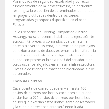
Por motivos de seguridad, estabilidad y correcto
funcionamiento de la infraestructura, se encuentra
restringida la ejecución de determinados comandos,
lenguajes y utilidades dentro de las tareas
programadas (cronjobs) disponibles en el panel
Ferozo.
En los servicios de Hosting Compartido (Shared
Hosting), no se encuentra habilitada la ejecución de
scripts, intérpretes o comandos que permitan el
acceso a nivel de sistema, la elevación de privilegios,
conexión a bases de datos externas, la transferencia
de datos no controlada o cualquier otra acción que
pueda comprometer la seguridad del servidor o de
otros usuarios alojados en la misma infraestructura.
Dichas ejecuciones se mantienen bloqueadas a nivel
de servidor.
Envío de Correos
Cada cuenta de correo puede enviar hasta 100
envíos de correos por hora y cada dominio puede
enviar hasta 200 envios de correos por hora. Los
envíos que excedan estos límites serán descartados
y la cuenta correspondiente será inhabilitada