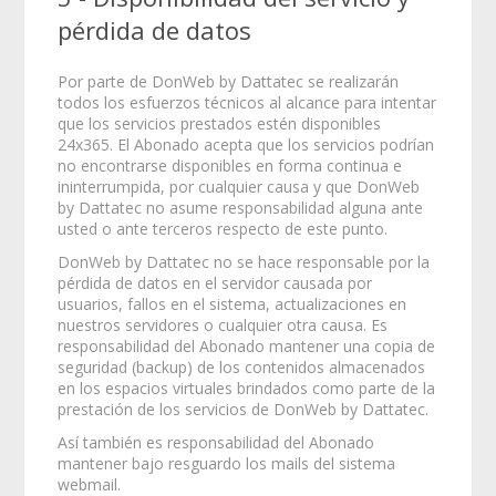
pérdida de datos
Por parte de DonWeb by Dattatec se realizarán
todos los esfuerzos técnicos al alcance para intentar
que los servicios prestados estén disponibles
24x365. El Abonado acepta que los servicios podrían
no encontrarse disponibles en forma continua e
ininterrumpida, por cualquier causa y que DonWeb
by Dattatec no asume responsabilidad alguna ante
usted o ante terceros respecto de este punto.
DonWeb by Dattatec no se hace responsable por la
pérdida de datos en el servidor causada por
usuarios, fallos en el sistema, actualizaciones en
nuestros servidores o cualquier otra causa. Es
responsabilidad del Abonado mantener una copia de
seguridad (backup) de los contenidos almacenados
en los espacios virtuales brindados como parte de la
prestación de los servicios de DonWeb by Dattatec.
Así también es responsabilidad del Abonado
mantener bajo resguardo los mails del sistema
webmail.