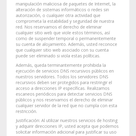
manipulación maliciosa de paquetes de Internet, la
alteración de sistemas informáticos o redes sin
autorización, o cualquier otra actividad que
comprometa la estabilidad y seguridad de nuestra
red. Nos reservamos el derecho de eliminar
cualquier sitio web que viole estos términos, así
como de suspender temporal o permanentemente
su cuenta de alojamiento. Además, usted reconoce
que cualquier sitio web asociado con su cuenta
puede ser eliminado si viola estas políticas.
Además, queda terminantemente prohibida la
ejecución de servicios DNS recursivos públicos en
nuestros servidores. Todos los servidores DNS
recursivos deben ser protegidos para restringir el
acceso a direcciones IP específicas. Realizamos
escaneos periódicos para detectar servicios DNS
públicos y nos reservamos el derecho de eliminar
cualquier servidor de la red que no cumpla con esta
restricción.
Justificación: Al utilizar nuestros servicios de hosting
y adquirir direcciones IP, usted acepta que podemos
solicitar información adicional para justificar su uso