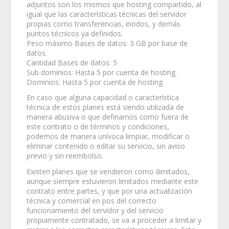
adjuntos son los mismos que hosting compartido, al
igual que las características técnicas del servidor
propias como transferencias, inodos, y demás
puntos técnicos ya definidos.
Peso máximo Bases de datos: 3 GB por base de
datos.
Cantidad Bases de datos: 5
Sub dominios: Hasta 5 por cuenta de hosting.
Dominios: Hasta 5 por cuenta de hosting.
En caso que alguna capacidad o característica
técnica de estos planes está siendo utilizada de
manera abusiva o que definamos como fuera de
este contrato o de términos y condiciones,
podemos de manera unívoca limpiar, modificar o
eliminar contenido o editar su servicio, sin aviso
previo y sin reembolso.
Existen planes que se vendieron como ilimitados,
aunque siempre estuvieron limitados mediante este
contrato entre partes, y que por una actualización
técnica y comercial en pos del correcto
funcionamiento del servidor y del servicio
propiamente contratado, se va a proceder a limitar y