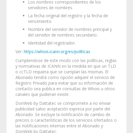
Los nombres correspondientes de los
servidores de nombres.
La fecha original del registro y la fecha de
vencimiento.
Nombre del servidor de nombres principal y
del servidor de nombres secundario.
Identidad del registrador.
Ver:
https://whois.icann.org/es/políticas
Cumpliendose de este modo con las políticas, reglas
y normativas de ICANN en la medida en que un TLD
o ccTLD requiera que se cumplan las mismas. El
Abonado tendrá como opción adquirir el servicio de
Registro Privado para evitar que su información de
contacto sea publica en consultas de Whois u otros
canales que pudieran existir.
DonWeb by Dattatec se compromete a no enviar
publicidad salvo aceptación expresa por parte del
Abonado. Se excluye la notificación de cambio de
precios o características de los servicios ofertados o
las notificaciones internas entre el Abonado y
DonWeb by Dattatec.