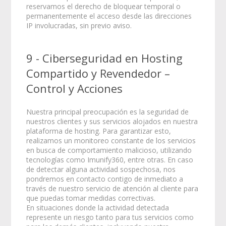
reservamos el derecho de bloquear temporal o
permanentemente el acceso desde las direcciones
IP involucradas, sin previo aviso.
9 - Ciberseguridad en Hosting
Compartido y Revendedor –
Control y Acciones
Nuestra principal preocupación es la seguridad de
nuestros clientes y sus servicios alojados en nuestra
plataforma de hosting. Para garantizar esto,
realizamos un monitoreo constante de los servicios
en busca de comportamiento malicioso, utilizando
tecnologías como Imunify360, entre otras. En caso
de detectar alguna actividad sospechosa, nos
pondremos en contacto contigo de inmediato a
través de nuestro servicio de atención al cliente para
que puedas tomar medidas correctivas.
En situaciones donde la actividad detectada
represente un riesgo tanto para tus servicios como