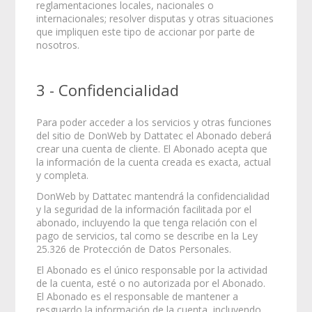
reglamentaciones locales, nacionales o
internacionales; resolver disputas y otras situaciones
que impliquen este tipo de accionar por parte de
nosotros.
3 - Confidencialidad
Para poder acceder a los servicios y otras funciones
del sitio de DonWeb by Dattatec el Abonado deberá
crear una cuenta de cliente. El Abonado acepta que
la información de la cuenta creada es exacta, actual
y completa.
DonWeb by Dattatec mantendrá la confidencialidad
y la seguridad de la información facilitada por el
abonado, incluyendo la que tenga relación con el
pago de servicios, tal como se describe en la Ley
25.326 de Protección de Datos Personales.
El Abonado es el único responsable por la actividad
de la cuenta, esté o no autorizada por el Abonado.
El Abonado es el responsable de mantener a
resguardo la información de la cuenta, incluyendo