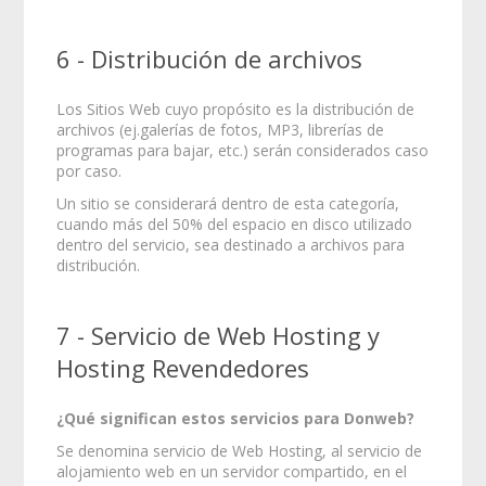
6 - Distribución de archivos
Los Sitios Web cuyo propósito es la distribución de
archivos (ej.galerías de fotos, MP3, librerías de
programas para bajar, etc.) serán considerados caso
por caso.
Un sitio se considerará dentro de esta categoría,
cuando más del 50% del espacio en disco utilizado
dentro del servicio, sea destinado a archivos para
distribución.
7 - Servicio de Web Hosting y
Hosting Revendedores
¿Qué significan estos servicios para Donweb?
Se denomina servicio de Web Hosting, al servicio de
alojamiento web en un servidor compartido, en el